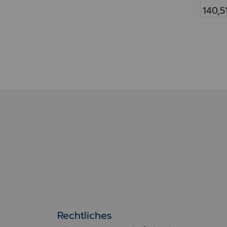
140,5
Rechtliches