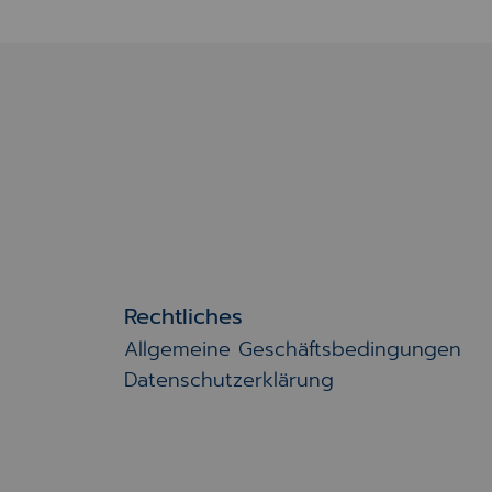
Rechtliches
Allgemeine Geschäftsbedingungen
Datenschutzerklärung