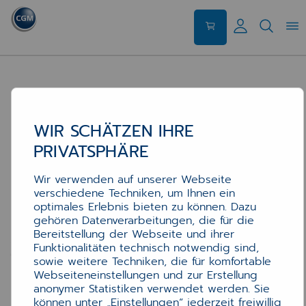
WIR SCHÄTZEN IHRE
PRIVATSPHÄRE
Wir verwenden auf unserer Webseite
verschiedene Techniken, um Ihnen ein
optimales Erlebnis bieten zu können. Dazu
gehören Datenverarbeitungen, die für die
Bereitstellung der Webseite und ihrer
Funktionalitäten technisch notwendig sind,
sowie weitere Techniken, die für komfortable
Webseiteneinstellungen und zur Erstellung
anonymer Statistiken verwendet werden. Sie
können unter „Einstellungen“ jederzeit freiwillig