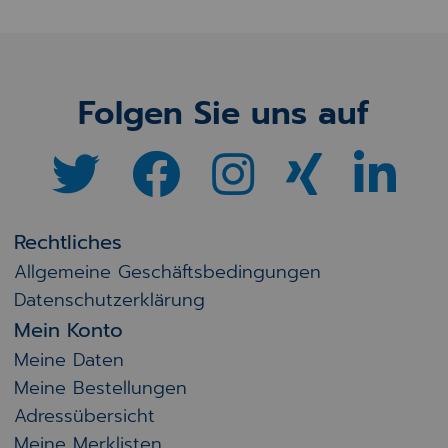
Folgen Sie uns auf
Rechtliches
Allgemeine Geschäftsbedingungen
Datenschutzerklärung
Mein Konto
Meine Daten
Meine Bestellungen
Adressübersicht
Meine Merklisten