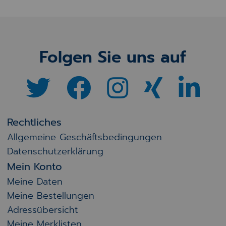
Folgen Sie uns auf
Rechtliches
Allgemeine Geschäftsbedingungen
Datenschutzerklärung
Mein Konto
Meine Daten
Meine Bestellungen
Adressübersicht
Meine Merklisten