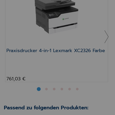
Praxisdrucker 4-in-1 Lexmark XC2326 Farbe
761,03 €
Passend zu folgenden Produkten: