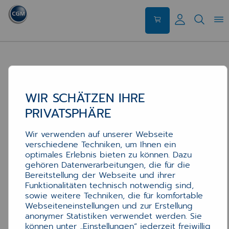
WIR SCHÄTZEN IHRE
PRIVATSPHÄRE
Wir verwenden auf unserer Webseite
verschiedene Techniken, um Ihnen ein
optimales Erlebnis bieten zu können. Dazu
gehören Datenverarbeitungen, die für die
Bereitstellung der Webseite und ihrer
Funktionalitäten technisch notwendig sind,
sowie weitere Techniken, die für komfortable
Webseiteneinstellungen und zur Erstellung
anonymer Statistiken verwendet werden. Sie
können unter „Einstellungen“ jederzeit freiwillig