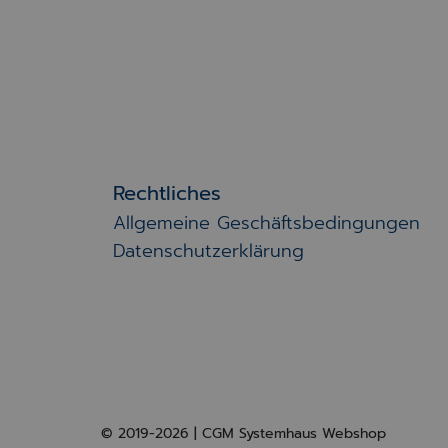
Rechtliches
Allgemeine Geschäftsbedingungen
Datenschutzerklärung
© 2019-2026 | CGM Systemhaus Webshop